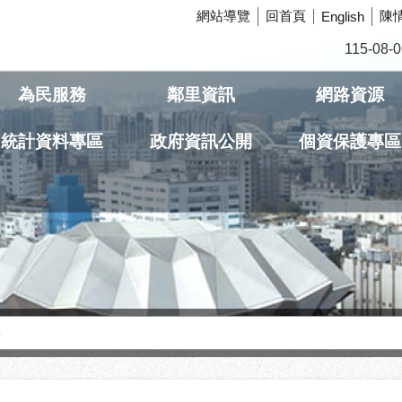
網站導覽
回首頁
陳
English
115-08-0
為民服務
鄰里資訊
網路資源
統計資料專區
政府資訊公開
個資保護專區