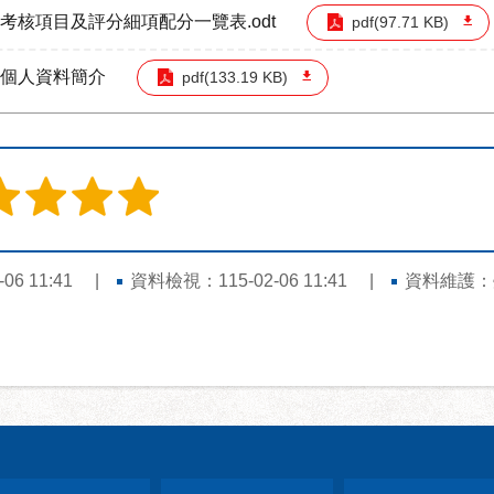
考核項目及評分細項配分一覽表.odt
pdf(97.71 KB)
事個人資料簡介
pdf(133.19 KB)
6 11:41
資料檢視：115-02-06 11:41
資料維護：