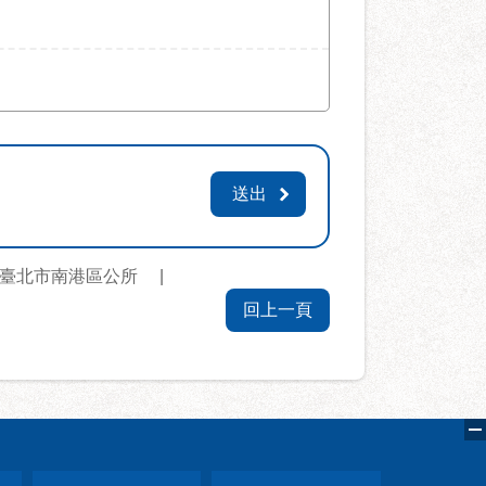
臺北市南港區公所
回上一頁