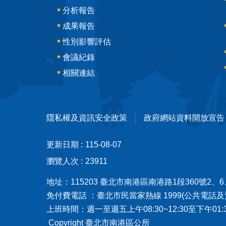
分析報告
成果報告
性別影響評估
會議紀錄
相關連結
隱私權及資訊安全政策
政府網站資料開放宣告
更新日期
115-08-07
瀏覽人次
23911
地址：115203 臺北市南港區南港路1段360號2、6、
免付費電話 ：臺北市民當家熱線 1999(公共電話及
上班時間：週一至週五上午08:30~12:30至下午0
Copyright 臺北市南港區公所