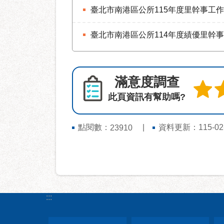
臺北市南港區公所115年度里幹事工作
臺北市南港區公所114年度績優里幹
滿意度調查
此頁資訊有幫助嗎?
點閱數：
資料更新：115-02-0
23910
:::