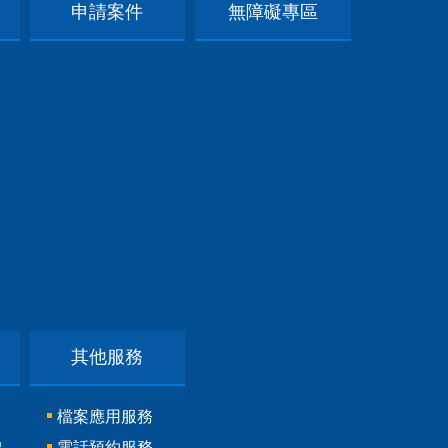
申請案件
無障礙專區
其他服務
檔案應用服務
線
電話預約服務