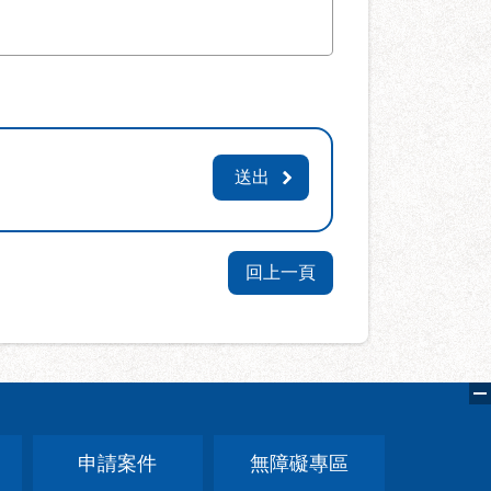
回上一頁
申請案件
無障礙專區