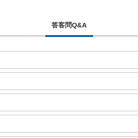
答客問Q&A