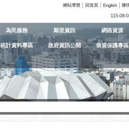
網站導覽
回首頁
陳
English
115-08-0
為民服務
鄰里資訊
網路資源
統計資料專區
政府資訊公開
個資保護專區