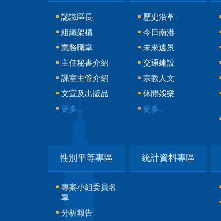
認識區長
歷史沿革
組織架構
今日南港
業務職掌
未來遠景
主任秘書介紹
交通建設
課室主管介紹
宗教人文
文宣及出版品
休閒娛樂
更多...
更多...
性別平等專區
統計資料專區
專案小組委員名
單
分析報告