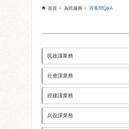
首頁
為民服務
答客問Q&A
民政課業務
社會課業務
經建課業務
兵役課業務