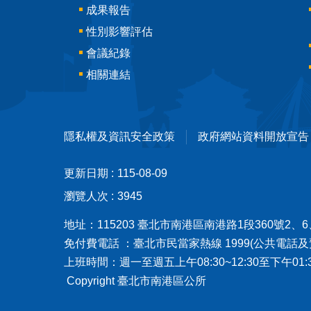
成果報告
性別影響評估
會議紀錄
相關連結
隱私權及資訊安全政策
政府網站資料開放宣告
更新日期
115-08-09
瀏覽人次
3945
地址：115203 臺北市南港區南港路1段360號2、6、
免付費電話 ：臺北市民當家熱線 1999(公共電話及
上班時間：週一至週五上午08:30~12:30至下午0
Copyright 臺北市南港區公所