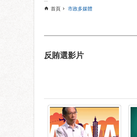
首頁
市政多媒體
反賄選影片