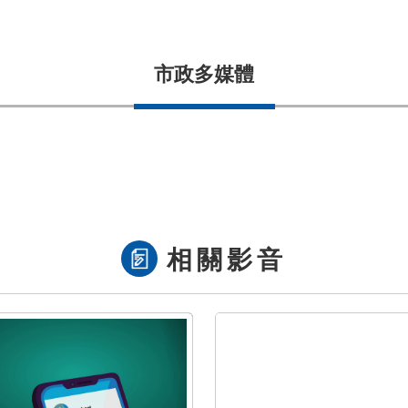
市政多媒體
相關影音