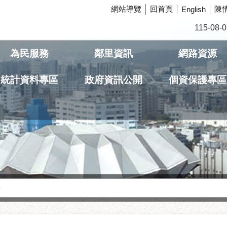
網站導覽
回首頁
陳
English
115-08-0
為民服務
鄰里資訊
網路資源
統計資料專區
政府資訊公開
個資保護專區