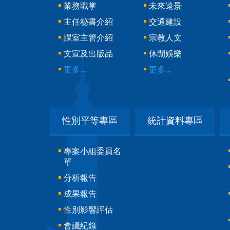
業務職掌
未來遠景
主任秘書介紹
交通建設
課室主管介紹
宗教人文
文宣及出版品
休閒娛樂
更多...
更多...
性別平等專區
統計資料專區
專案小組委員名
單
分析報告
成果報告
性別影響評估
會議紀錄