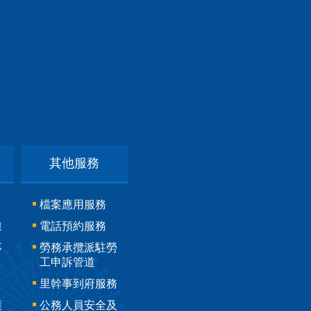
其他服務
檔案應用服務
線
電話預約服務
專
勞務承攬派駐勞
工申訴管道
里幹事到府服務
護
公務人員安全及